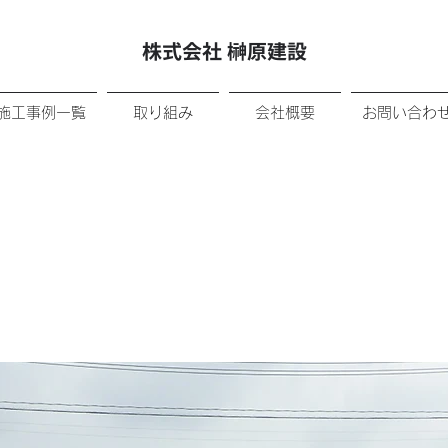
株式会社 榊原建設
施工事例一覧
取り組み
会社概要
お問い合わ