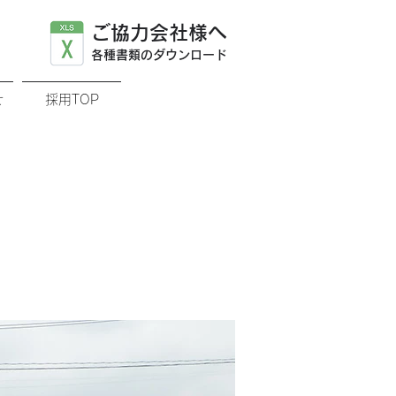
ご協力会社様へ
​各種書類のダウンロード
せ
採用TOP